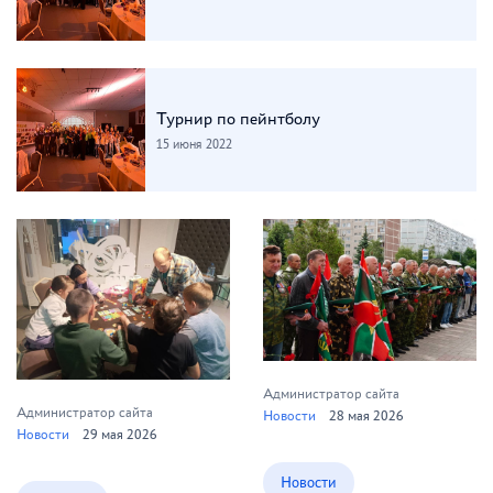
Турнир по пейнтболу
15 июня 2022
Администратор сайта
Администратор сайта
Новости
28 мая 2026
Новости
29 мая 2026
Новости