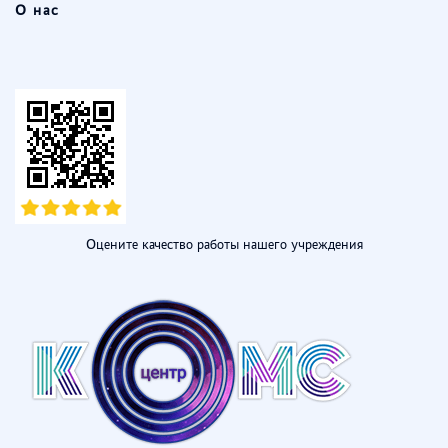
О нас
Оцените качество работы нашего учреждения