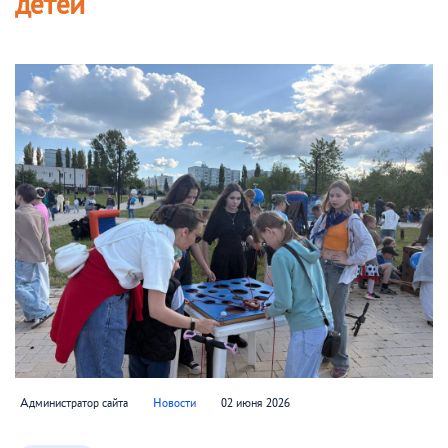
детей
Администратор сайта
Новости
02 июня 2026