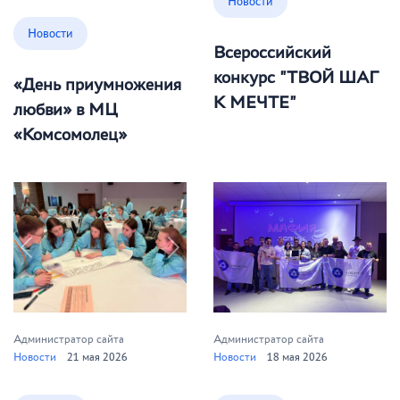
Новости
Новости
Всероссийский
конкурс "ТВОЙ ШАГ
«День приумножения
К МЕЧТЕ"
любви» в МЦ
«Комсомолец»
Previous
Next
Администратор сайта
Администратор сайта
Новости
21 мая 2026
Новости
18 мая 2026