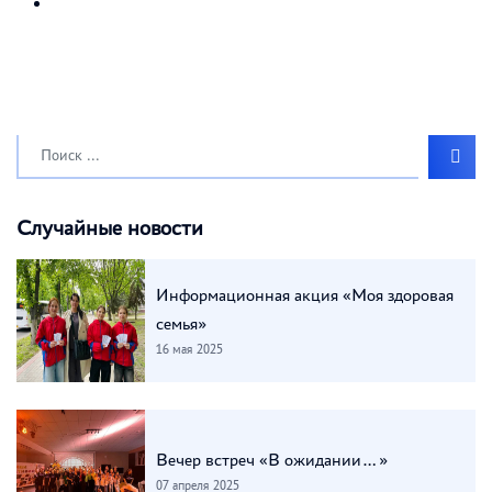
Search
Search
...
Случайные новости
Информационная акция «Моя здоровая
семья»
16 мая 2025
Вечер встреч «В ожидании…»
07 апреля 2025