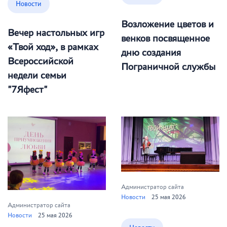
Новости
Возложение цветов и
Вечер настольных игр
венков посвященное
«Твой ход», в рамках
дню создания
Всероссийской
Пограничной службы
недели семьи
"7Яфест"
Администратор сайта
Новости
25 мая 2026
Администратор сайта
Новости
25 мая 2026