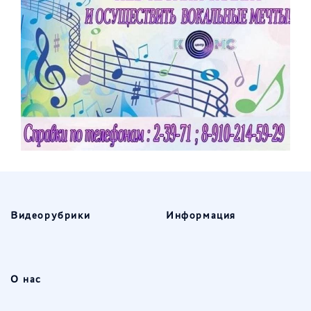
Видеорубрики
Информация
О нас