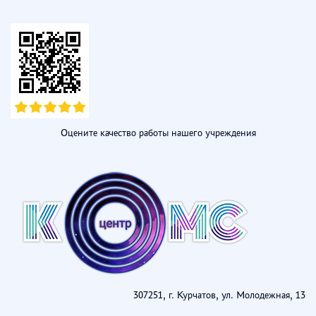
Оцените качество работы нашего учреждения
307251, г. Курчатов, ул. Молодежная, 13