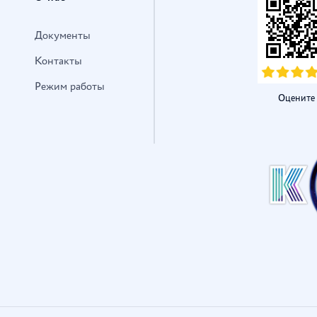
Документы
Контакты
Режим работы
Оцените 