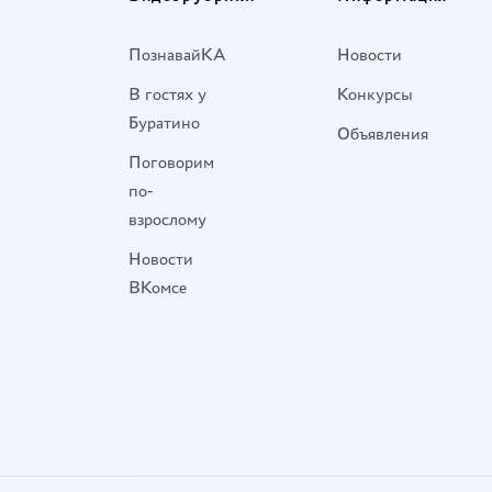
ПознавайКА
Новости
В гостях у
Конкурсы
Буратино
Объявления
Поговорим
по-
взрослому
Новости
ВКомсе