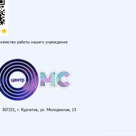
качество работы нашего учреждения
307251, г. Курчатов, ул. Молодежная, 13