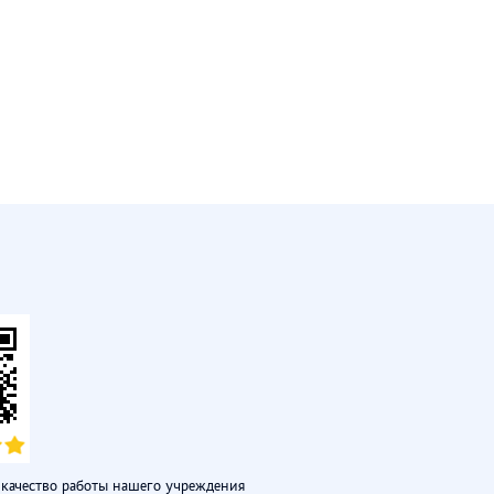
качество работы нашего учреждения