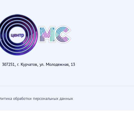
307251, г. Курчатов, ул. Молодежная, 13
литика обработки персональных данных