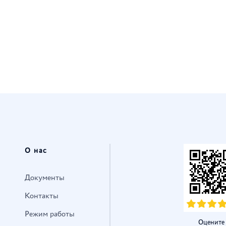
О нас
Документы
Контакты
Режим работы
Оцените 