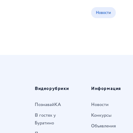
Новости
Видеорубрики
Информация
ПознавайКА
Новости
В гостях у
Конкурсы
Буратино
Объявления